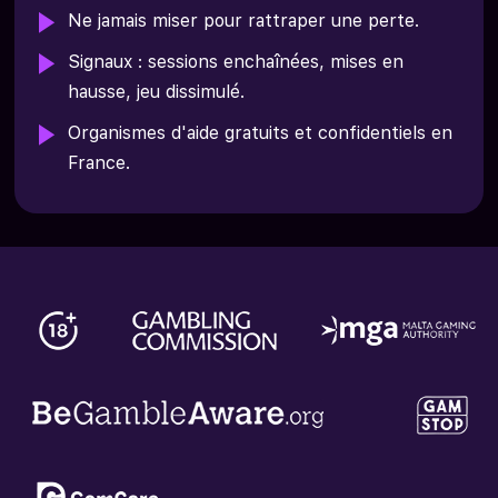
Ne jamais miser pour rattraper une perte.
Signaux : sessions enchaînées, mises en
hausse, jeu dissimulé.
Organismes d'aide gratuits et confidentiels en
France.