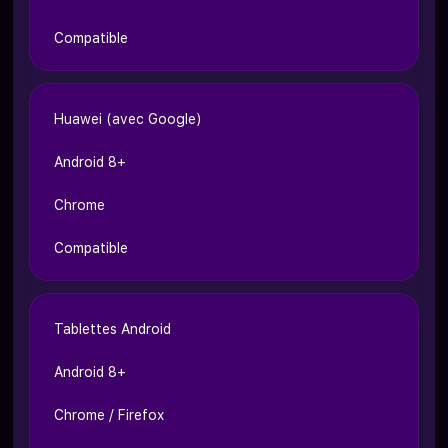
Compatible
Huawei (avec Google)
Android 8+
Chrome
Compatible
Tablettes Android
Android 8+
Chrome / Firefox