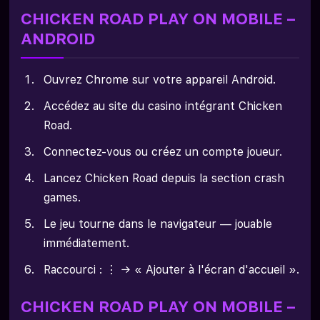
CHICKEN ROAD PLAY ON MOBILE –
ANDROID
Ouvrez Chrome sur votre appareil Android.
Accédez au site du casino intégrant Chicken
Road.
Connectez-vous ou créez un compte joueur.
Lancez Chicken Road depuis la section crash
games.
Le jeu tourne dans le navigateur — jouable
immédiatement.
Raccourci : ⋮ → « Ajouter à l'écran d'accueil ».
CHICKEN ROAD PLAY ON MOBILE –