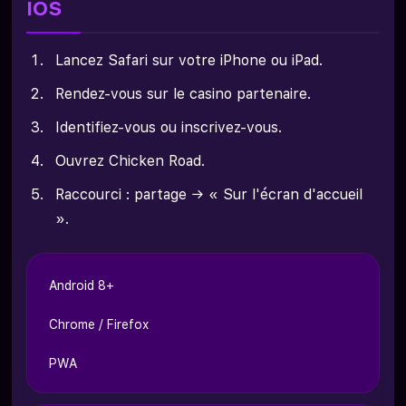
IOS
Lancez Safari sur votre iPhone ou iPad.
Rendez-vous sur le casino partenaire.
Identifiez-vous ou inscrivez-vous.
Ouvrez Chicken Road.
Raccourci : partage → « Sur l'écran d'accueil
».
Android 8+
Chrome / Firefox
PWA