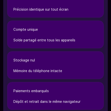
Précision identique sur tout écran
Compte unique
Solde partagé entre tous les appareils
Stockage nul
Mémoire du téléphone intacte
Paiements embarqués
Dépôt et retrait dans le même navigateur