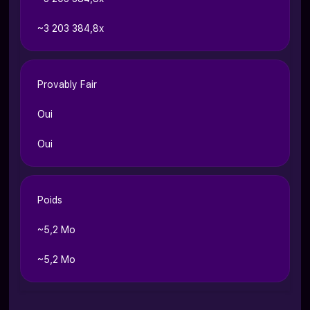
~3 203 384,8x
Provably Fair
Oui
Oui
Poids
~5,2 Mo
~5,2 Mo