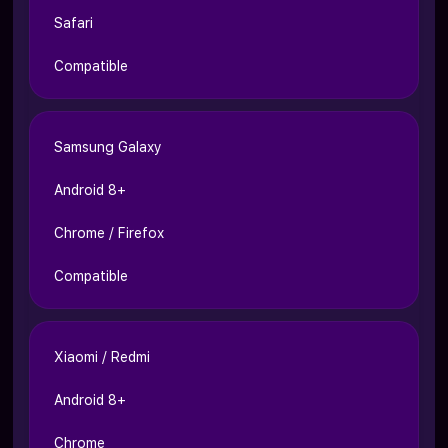
Safari
Compatible
Samsung Galaxy
Android 8+
Chrome / Firefox
Compatible
Xiaomi / Redmi
Android 8+
Chrome