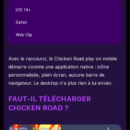
iOS 14+
Safari
Web Clip
Avec le raccourci, le Chicken Road play on mobile
démarre comme une application native : icône
personnalisée, plein écran, aucune barre de
navigateur. Le desktop n'a plus rien à lui envier.
FAUT-IL TÉLÉCHARGER
CHICKEN ROAD ?