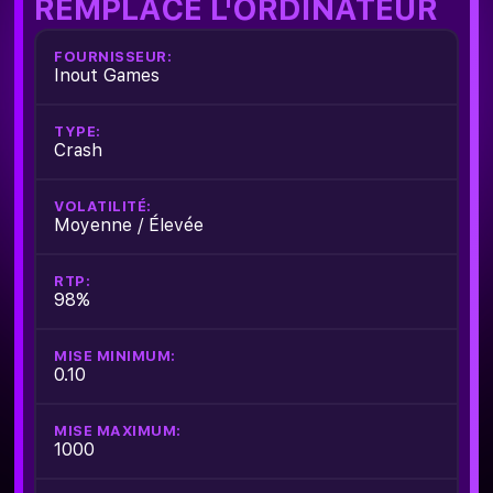
REMPLACE L'ORDINATEUR
FOURNISSEUR:
Inout Games
TYPE:
Crash
VOLATILITÉ:
Moyenne / Élevée
RTP:
98%
MISE MINIMUM:
0.10
MISE MAXIMUM:
1000