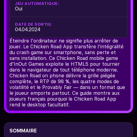
JEU AUTOMATIQUE:
Oui
DATE DE SORTIE:
04.04.2024
Éteindre l'ordinateur ne signifie plus arrêter de
jouer. Le Chicken Road App transfère l'intégralité
du crash game sur smartphone, sans perte et
sans installation. Ce Chicken Road mobile game
d'InOut Games exploite le HTML5 pour tourner
dans le navigateur de tout téléphone moderne.
Chicken Road on phone délivre la grille piégée
complète, le RTP de 98 %, les quatre modes de
volatilité et le Provably Fair — dans un format que
le joueur emporte partout. Ce guide montre aux
joueurs français pourquoi le Chicken Road App
rend le desktop facultatif.
SOMMAIRE