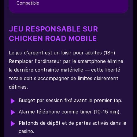
Compatible
JEU RESPONSABLE SUR
CHICKEN ROAD MOBILE
Le jeu d'argent est un loisir pour adultes (18+).
Remplacer l'ordinateur par le smartphone élimine
la dernière contrainte matérielle — cette liberté
totale doit s'accompagner de limites clairement
définies.
Budget par session fixé avant le premier tap.
Alarme téléphone comme timer (10-15 min).
Plafonds de dépôt et de pertes activés dans le
casino.