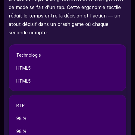
de mode se fait d'un tap. Cette ergonomie tactile
réduit le temps entre la décision et l'action — un
atout décisif dans un crash game où chaque
seconde compte.
Technologie
HTML5
HTML5
RTP
98 %
98 %