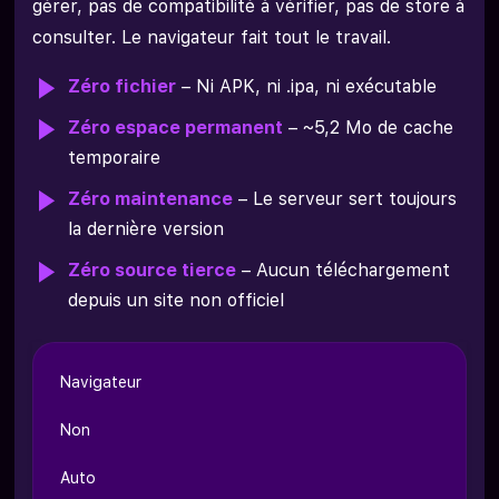
gérer, pas de compatibilité à vérifier, pas de store à
consulter. Le navigateur fait tout le travail.
Zéro fichier
– Ni APK, ni .ipa, ni exécutable
Zéro espace permanent
– ~5,2 Mo de cache
temporaire
Zéro maintenance
– Le serveur sert toujours
la dernière version
Zéro source tierce
– Aucun téléchargement
depuis un site non officiel
Navigateur
Non
Auto