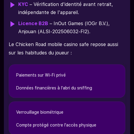
KYC
– Vérification d'identité avant retrait,
indépendante de l'appareil.
Licence B2B
– InOut Games (IOGr B.V.),
Anjouan (ALSI-202506032-FI2).
Le Chicken Road mobile casino safe repose aussi
sur les habitudes du joueur :
Paiements sur Wi-Fi privé
Données financières à l'abri du sniffing
Verrouillage biométrique
Compte protégé contre l'accès physique